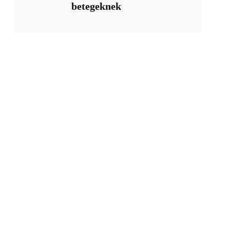
betegeknek