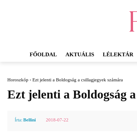
FŐOLDAL
AKTUÁLIS
LÉLEKTÁR
Horoszkóp
Ezt jelenti a Boldogság a csillagjegyek számára
Ezt jelenti a Boldogság 
2018-07-22
Írta:
Bellini