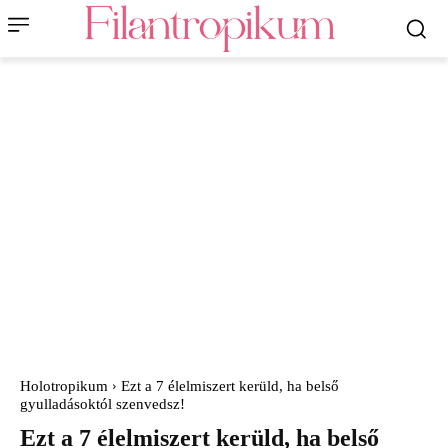
Holotropikum
Ezt a 7 élelmiszert kerüld, ha belső
gyulladásoktól szenvedsz!
Ezt a 7 élelmiszert kerüld, ha belső