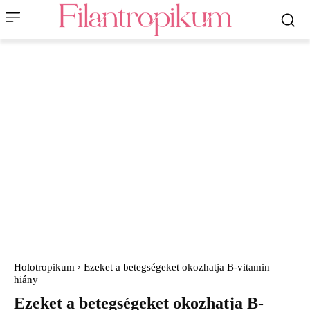
Holotropikum
Ezeket a betegségeket okozhatja B-vitamin
hiány
Ezeket a betegségeket okozhatja B-