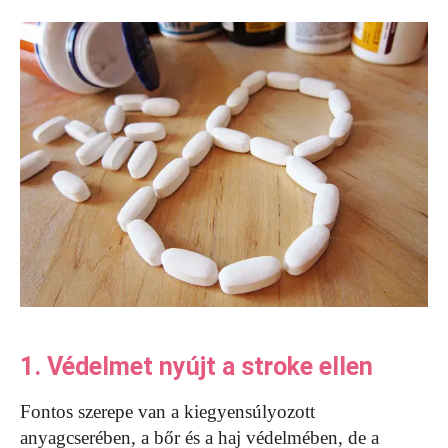
1. Védelmet nyújt a stroke ellen
Fontos szerepe van a kiegyensúlyozott
anyagcserében, a bőr és a haj védelmében, de a