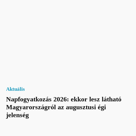
Aktuális
Napfogyatkozás 2026: ekkor lesz látható
Magyarországról az augusztusi égi
jelenség