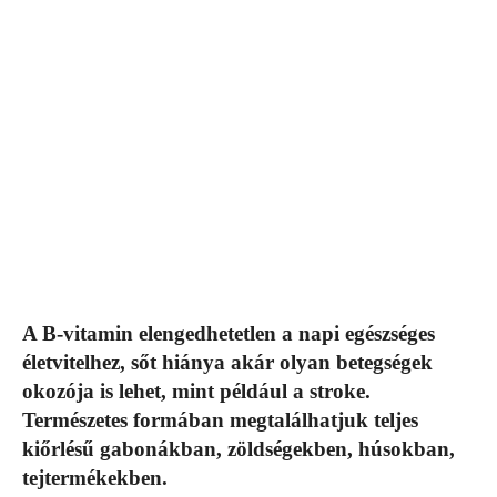
A B-vitamin elengedhetetlen a napi egészséges
életvitelhez, sőt hiánya akár olyan betegségek
okozója is lehet, mint például a stroke.
Természetes formában megtalálhatjuk teljes
kiőrlésű gabonákban, zöldségekben, húsokban,
tejtermékekben.