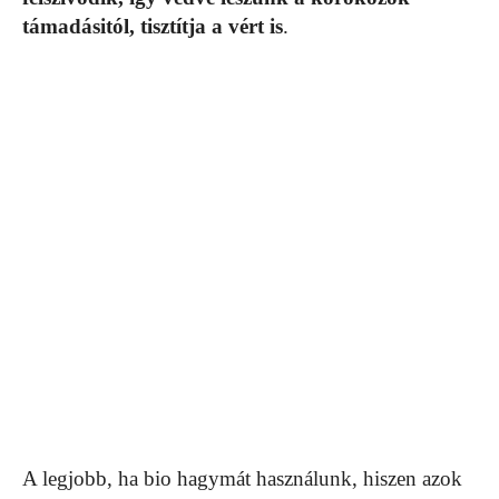
támadásitól, tisztítja a vért is
.
A legjobb, ha bio hagymát használunk, hiszen azok