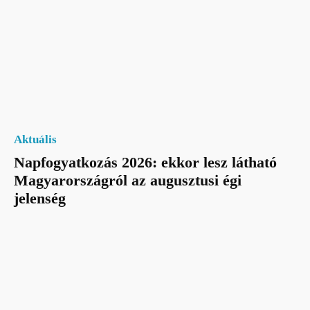
Aktuális
Napfogyatkozás 2026: ekkor lesz látható
Magyarországról az augusztusi égi
jelenség