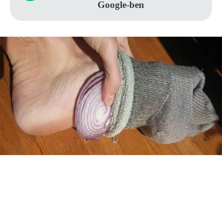
Google-ben