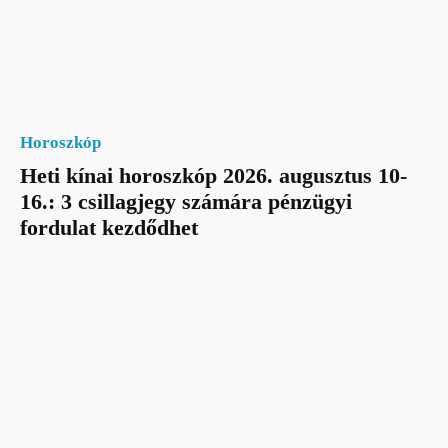
Horoszkóp
Heti kínai horoszkóp 2026. augusztus 10-
16.: 3 csillagjegy számára pénzügyi
fordulat kezdődhet