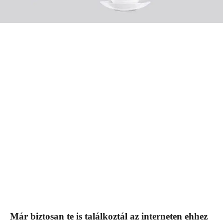
Már biztosan te is találkoztál az interneten ehhez