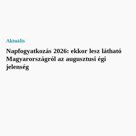
Aktuális
Napfogyatkozás 2026: ekkor lesz látható
Magyarországról az augusztusi égi
jelenség