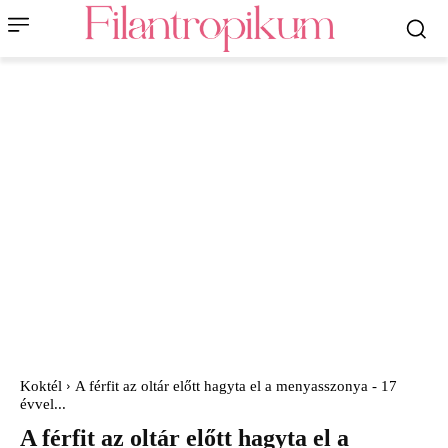
Koktél
A férfit az oltár előtt hagyta el a menyasszonya - 17
évvel...
A férfit az oltár előtt hagyta el a