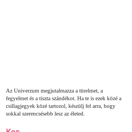
Az Univerzum megjutalmazza a türelmet, a
fegyelmet és a tiszta szándékot. Ha te is ezek közé a
csillagjegyek közé tartozol, készülj fel arra, hogy
sokkal szerencsésebb lesz az életed.