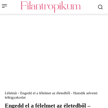
Lélektár
Engedd el a félelmet az életedből - Hatodik adventi
lelkigyakorlat
Engedd el a félelmet az életedből –