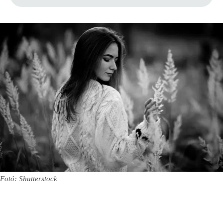
Fotó: Shutterstock