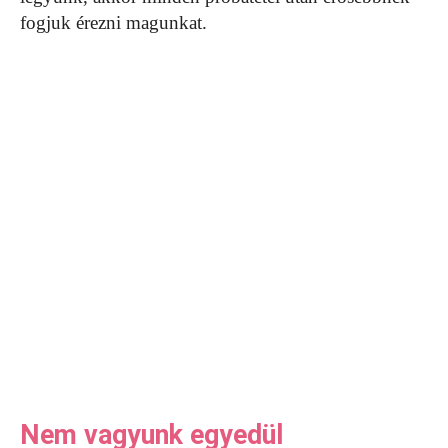
fogjuk érezni magunkat.
Nem vagyunk egyedül