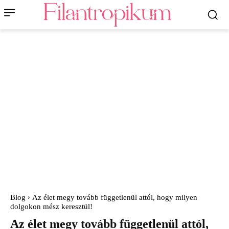
Blog
Az élet megy tovább függetlenül attól, hogy milyen
dolgokon mész keresztül!
Az élet megy tovább függetlenül attól,