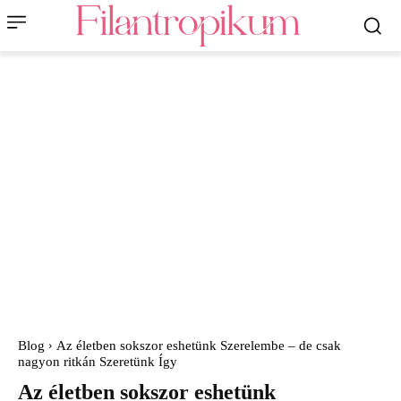
Blog
Az életben sokszor eshetünk Szerelembe – de csak
nagyon ritkán Szeretünk Így
Az életben sokszor eshetünk