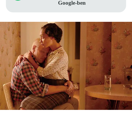
Google-ben