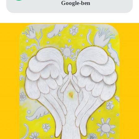
Google-ben