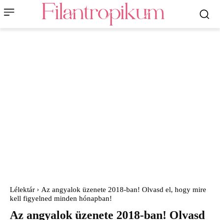
Lélektár
Az angyalok üzenete 2018-ban! Olvasd el, hogy mire
kell figyelned minden hónapban!
Az angyalok üzenete 2018-ban! Olvasd