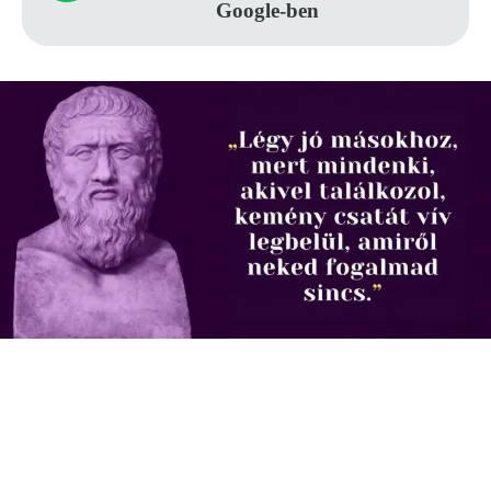
Google-ben