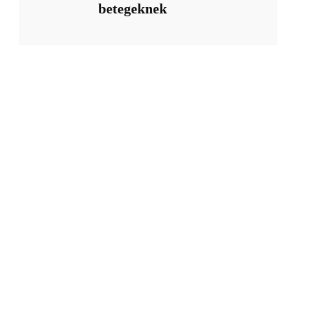
betegeknek