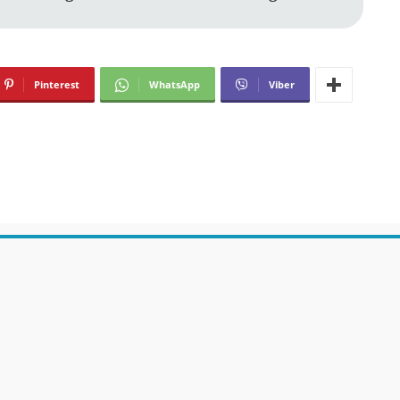
Pinterest
WhatsApp
Viber