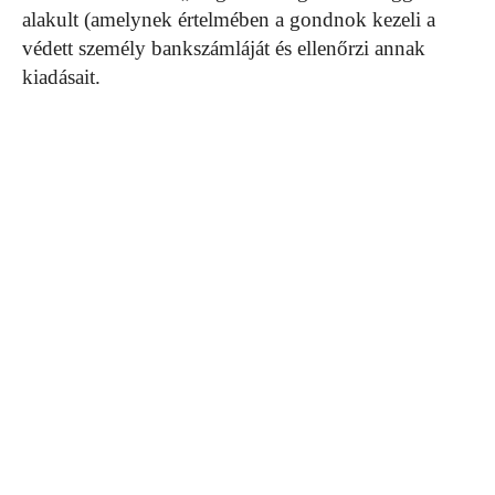
alakult (amelynek értelmében a gondnok kezeli a
védett személy bankszámláját és ellenőrzi annak
kiadásait.