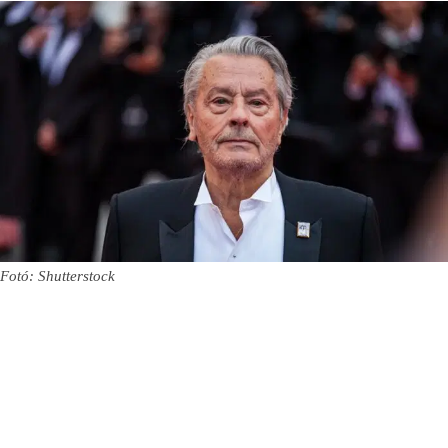
Fotó: Shutterstock