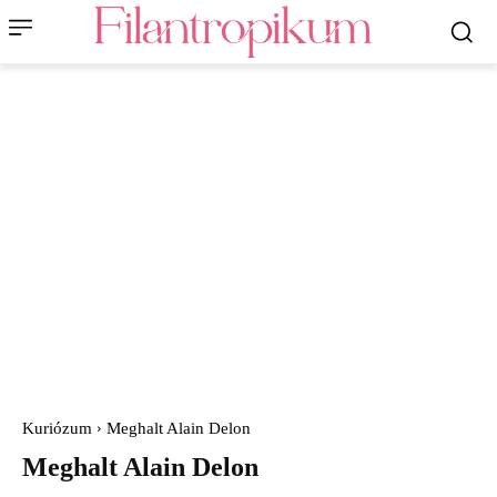
Kuriózum
Meghalt Alain Delon
Meghalt Alain Delon