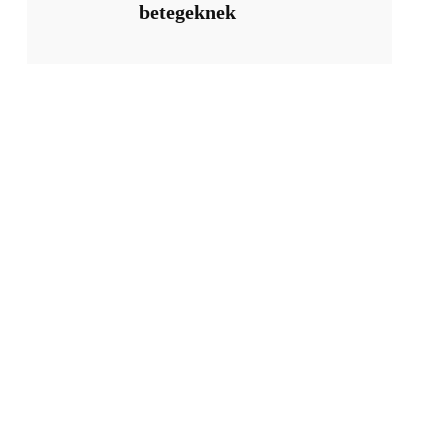
betegeknek