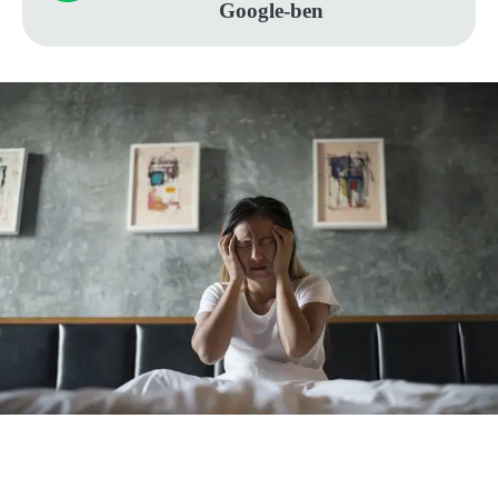
Google-ben