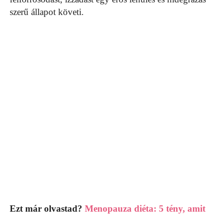
szerű állapot követi.
Ezt már olvastad?
Menopauza diéta: 5 tény, amit