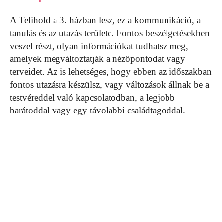
A Telihold a 3. házban lesz, ez a kommunikáció, a
tanulás és az utazás területe. Fontos beszélgetésekben
veszel részt, olyan információkat tudhatsz meg,
amelyek megváltoztatják a nézőpontodat vagy
terveidet. Az is lehetséges, hogy ebben az időszakban
fontos utazásra készülsz, vagy változások állnak be a
testvéreddel való kapcsolatodban, a legjobb
barátoddal vagy egy távolabbi családtagoddal.