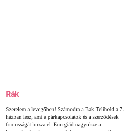
Rák
Szerelem a levegőben! Számodra a Bak Telihold a 7.
házban lesz, ami a párkapcsolatok és a szerződések
fontosságát hozza el. Energiád nagyrésze a