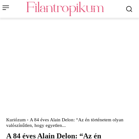
Kuriózum
A 84 éves Alain Delon: “Az én történetem olyan
valószínűtlen, hogy egyetlen...
A 84 éves Alain Delon: “Az én