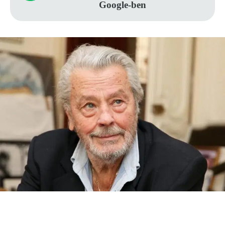
Google-ben