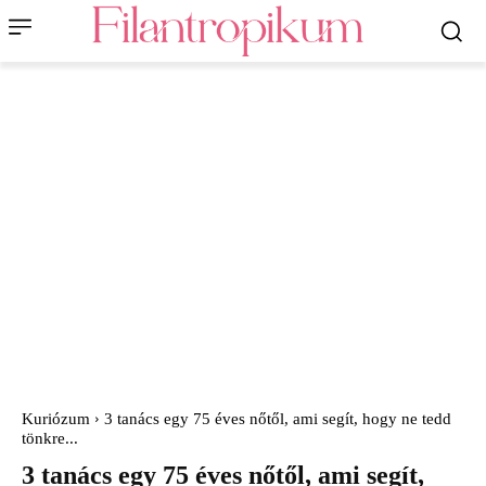
Kuriózum
3 tanács egy 75 éves nőtől, ami segít, hogy ne tedd
tönkre...
3 tanács egy 75 éves nőtől, ami segít,