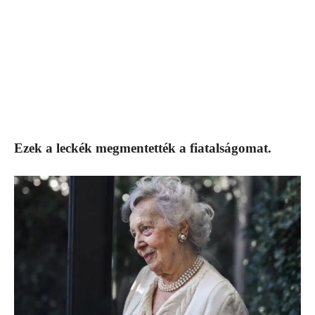
Ezek a leckék megmentették a fiatalságomat.