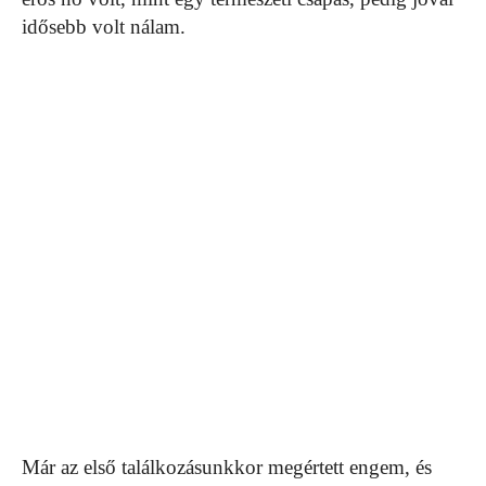
idősebb volt nálam.
Már az első találkozásunkkor megértett engem, és