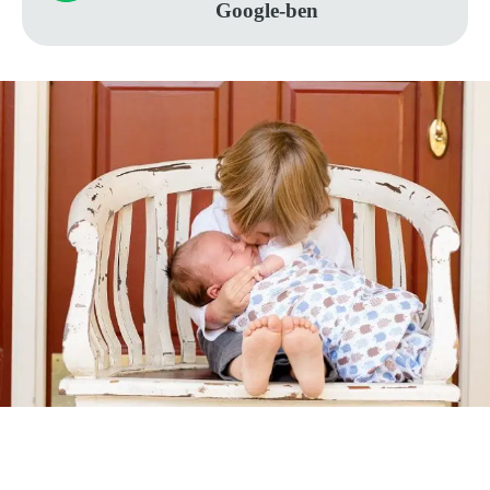
Google-ben