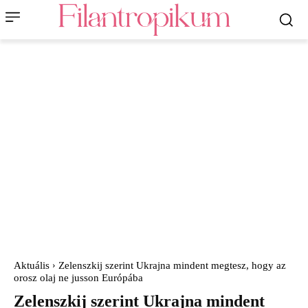
Aktuális
Zelenszkij szerint Ukrajna mindent megtesz, hogy az
orosz olaj ne jusson Európába
Zelenszkij szerint Ukrajna mindent