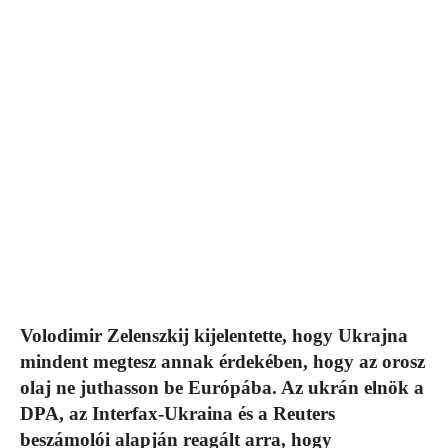
Volodimir Zelenszkij kijelentette, hogy Ukrajna
mindent megtesz annak érdekében, hogy az orosz
olaj ne juthasson be Európába. Az ukrán elnök a
DPA, az Interfax-Ukraina és a Reuters
beszámolói alapján reagált arra, hogy