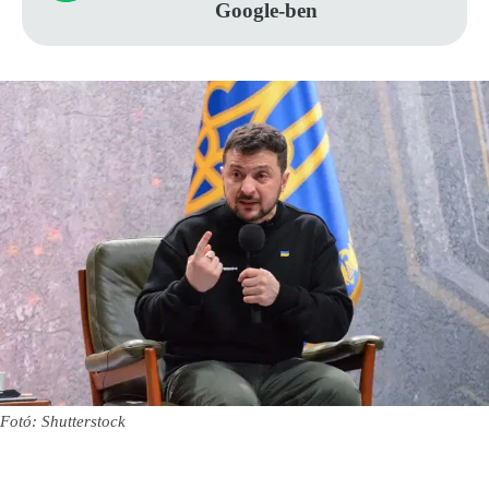
Google-ben
Fotó: Shutterstock