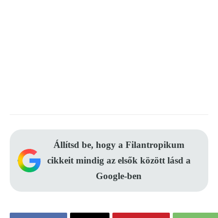
Állítsd be, hogy a Filantropikum
cikkeit mindig az elsők között lásd a
Google-ben