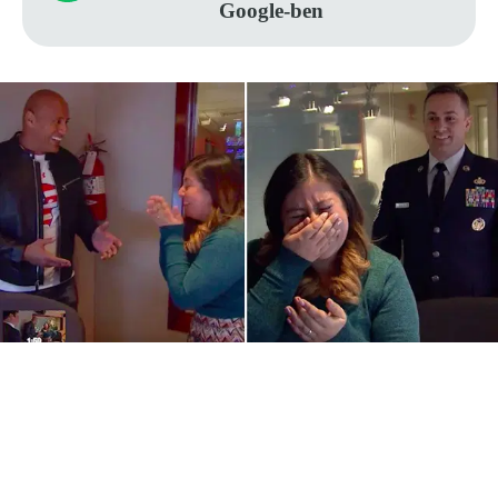
Google-ben