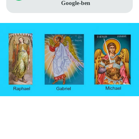
Google-ben