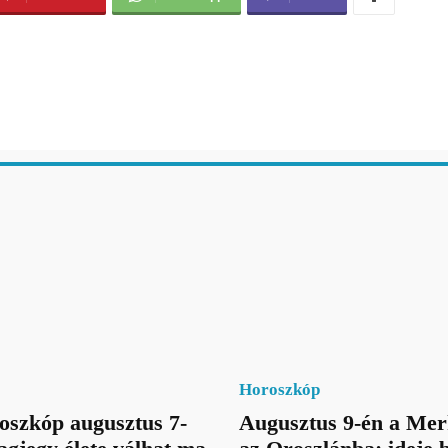
Horoszkóp
oszkóp augusztus 7-
Augusztus 9-én a Mer