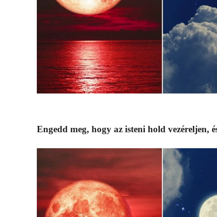
Engedd meg, hogy az isteni hold vezéreljen,