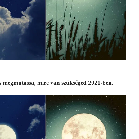
 és megmutassa, mire van szükséged 2021-ben.