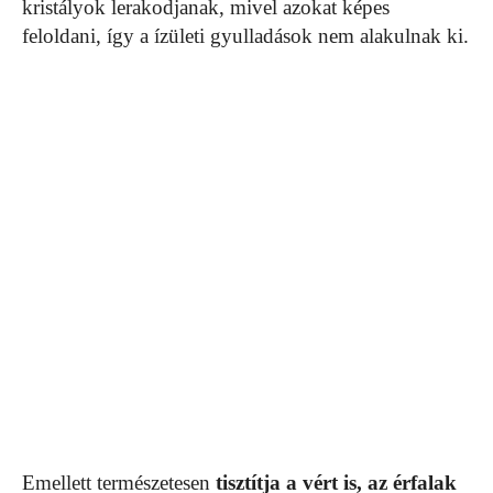
kristályok lerakodjanak, mivel azokat képes
feloldani, így a ízületi gyulladások nem alakulnak ki.
Emellett természetesen
tisztítja a vért is, az érfalak