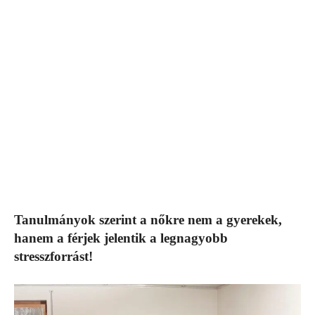
Tanulmányok szerint a nőkre nem a gyerekek,
hanem a férjek jelentik a legnagyobb
stresszforrást!