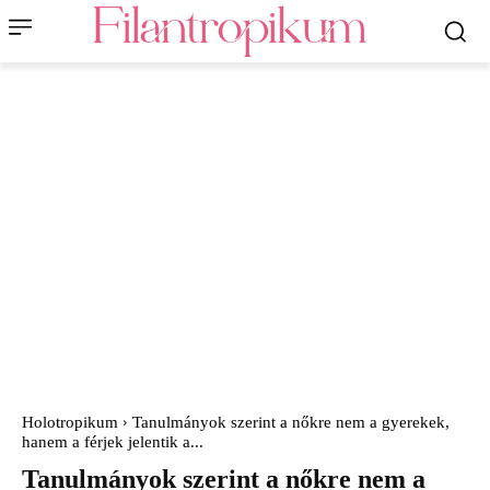
Holotropikum
Tanulmányok szerint a nőkre nem a gyerekek,
hanem a férjek jelentik a...
Tanulmányok szerint a nőkre nem a