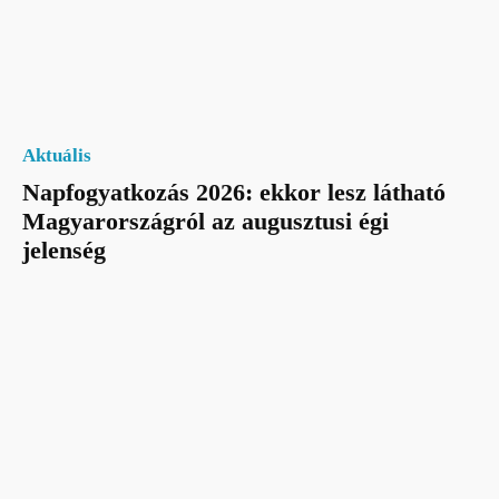
Aktuális
Napfogyatkozás 2026: ekkor lesz látható
Magyarországról az augusztusi égi
jelenség