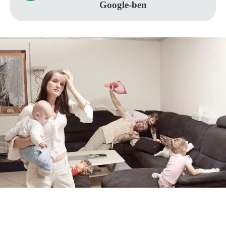
Google-ben