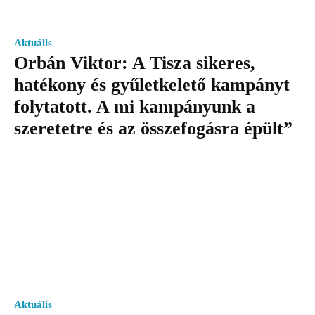
Aktuális
Orbán Viktor: A Tisza sikeres,
hatékony és gyűletkelető kampányt
folytatott. A mi kampányunk a
szeretetre és az összefogásra épült”
Aktuális