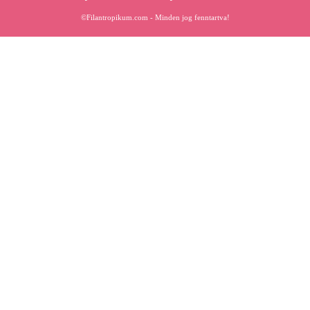
©Filantropikum.com - Minden jog fenntartva!