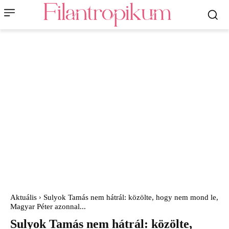
Aktuális
Sulyok Tamás nem hátrál: közölte, hogy nem mond le,
Magyar Péter azonnal...
Sulyok Tamás nem hátrál: közölte,