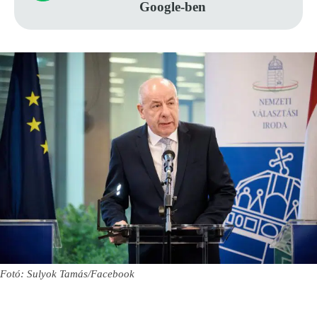
Google-ben
Fotó: Sulyok Tamás/Facebook