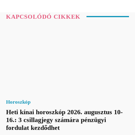
KAPCSOLÓDÓ CIKKEK
Horoszkóp
Heti kínai horoszkóp 2026. augusztus 10-
16.: 3 csillagjegy számára pénzügyi
fordulat kezdődhet