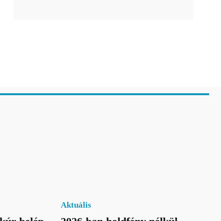
Aktuális