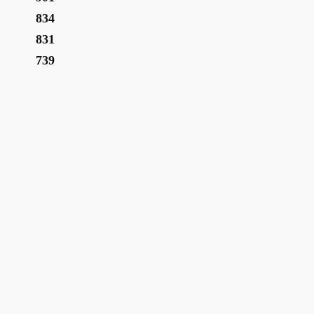
834
831
739