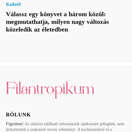
Koktél
Válassz egy könyvet a három közül:
megmutathatja, milyen nagy változás
közeledik az életedben
RÓLUNK
Figyelem!
Az oldalon található információk tájékoztató jellegűek, nem
helyettesítik a szakszerű orvosi véleményt. A kockázatokról és a