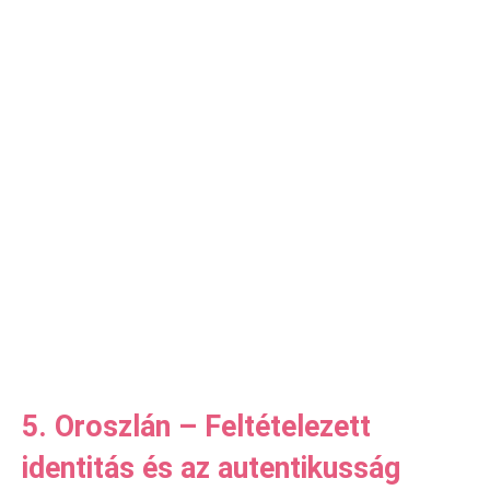
5. Oroszlán – Feltételezett
identitás és az autentikusság