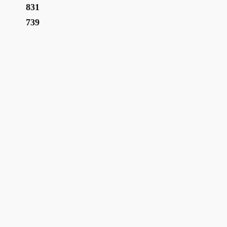
831
739