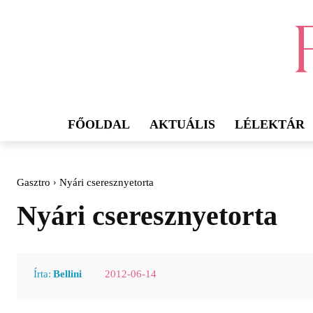
FŐOLDAL
AKTUÁLIS
LÉLEKTÁR
Gasztro
Nyári cseresznyetorta
Nyári cseresznyetorta
2012-06-14
Írta:
Bellini