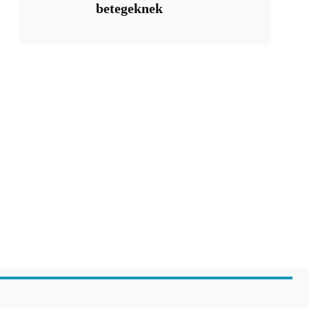
betegeknek