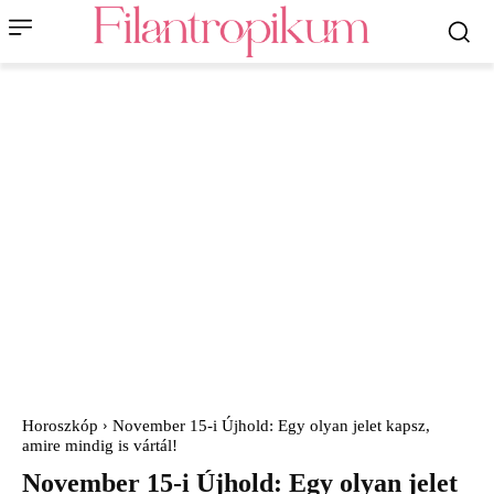
Horoszkóp
November 15-i Újhold: Egy olyan jelet kapsz,
amire mindig is vártál!
November 15-i Újhold: Egy olyan jelet