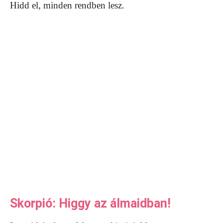
Hidd el, minden rendben lesz.
Skorpió: Higgy az álmaidban!