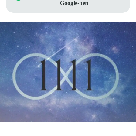
Google-ben