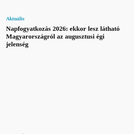
Aktuális
Napfogyatkozás 2026: ekkor lesz látható
Magyarországról az augusztusi égi
jelenség