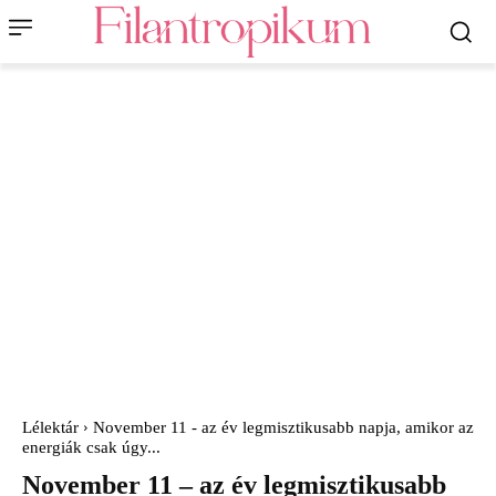
Lélektár
November 11 - az év legmisztikusabb napja, amikor az
energiák csak úgy...
November 11 – az év legmisztikusabb