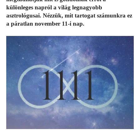
különleges napról a világ legnagyobb
asztrológusai. Nézzük, mit tartogat számunkra ez
a páratlan november 11-i nap.