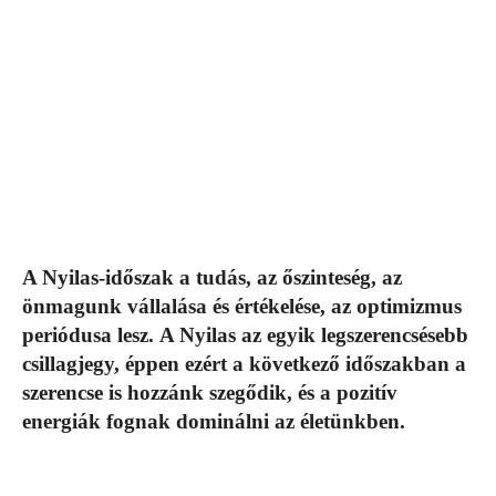
A Nyilas-időszak a tudás, az őszinteség, az
önmagunk vállalása és értékelése, az optimizmus
periódusa lesz.
A Nyilas az egyik legszerencsésebb
csillagjegy, éppen ezért a következő időszakban a
szerencse is hozzánk szegődik, és a pozitív
energiák fognak dominálni az életünkben.