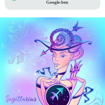
Google-ben