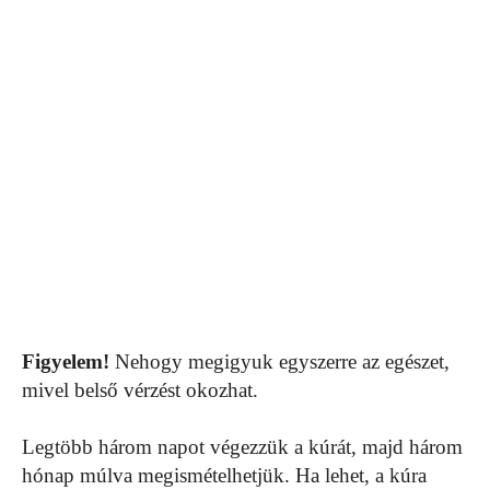
Figyelem!
Nehogy megigyuk egyszerre az egészet,
mivel belső vérzést okozhat.
Legtöbb három napot végezzük a kúrát, majd három
hónap múlva megismételhetjük. Ha lehet, a kúra