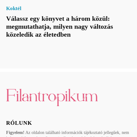
Koktél
Válassz egy könyvet a három közül:
megmutathatja, milyen nagy változás
közeledik az életedben
RÓLUNK
Figyelem!
Az oldalon található információk tájékoztató jellegűek, nem