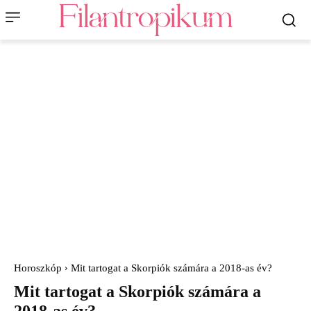
Horoszkóp
Mit tartogat a Skorpiók számára a 2018-as év?
Mit tartogat a Skorpiók számára a