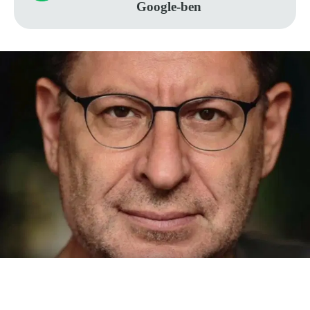
Google-ben