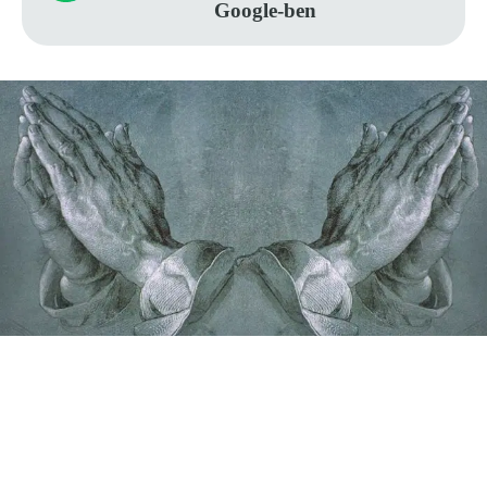
Google-ben