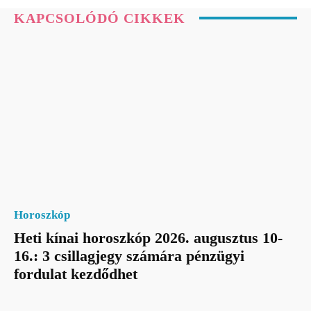
KAPCSOLÓDÓ CIKKEK
Horoszkóp
Heti kínai horoszkóp 2026. augusztus 10-
16.: 3 csillagjegy számára pénzügyi
fordulat kezdődhet