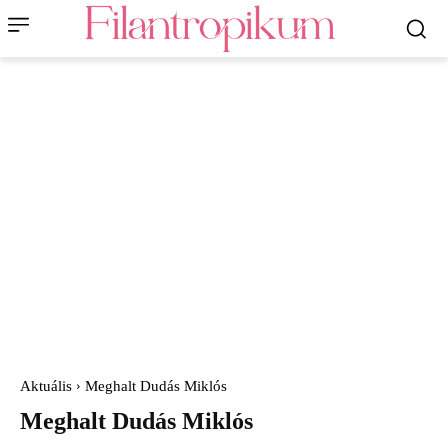
Aktuális
Meghalt Dudás Miklós
Meghalt Dudás Miklós