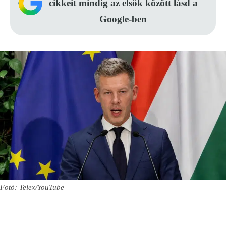
cikkeit mindig az elsők között lásd a
Google-ben
Fotó: Telex/YouTube