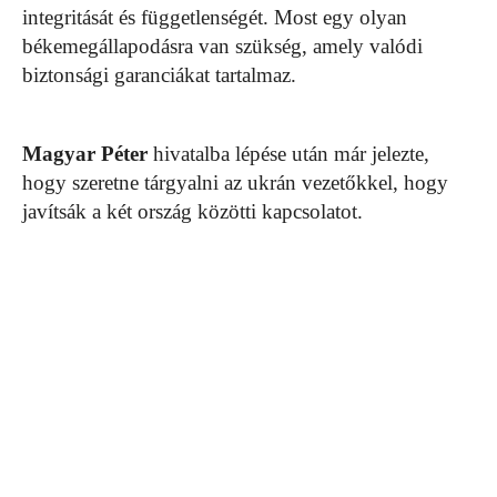
integritását és függetlenségét. Most egy olyan
békemegállapodásra van szükség, amely valódi
biztonsági garanciákat tartalmaz.
Magyar
Péter
hivatalba lépése után már jelezte,
hogy szeretne tárgyalni az ukrán vezetőkkel, hogy
javítsák a két ország közötti kapcsolatot.