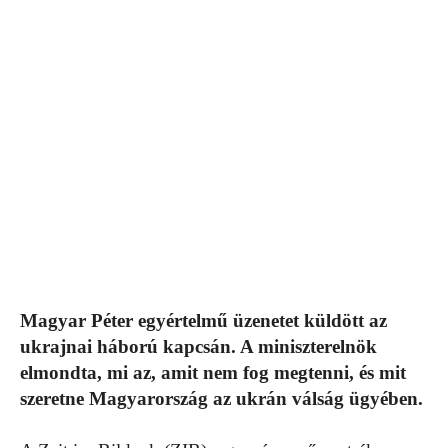
Magyar Péter egyértelmű üzenetet küldött az
ukrajnai háború kapcsán. A miniszterelnök
elmondta, mi az, amit nem fog megtenni, és mit
szeretne Magyarország az ukrán válság ügyében.