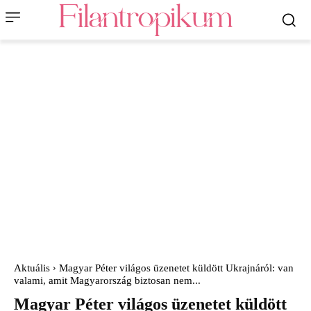
Aktuális
Magyar Péter világos üzenetet küldött Ukrajnáról: van
valami, amit Magyarország biztosan nem...
Magyar Péter világos üzenetet küldött