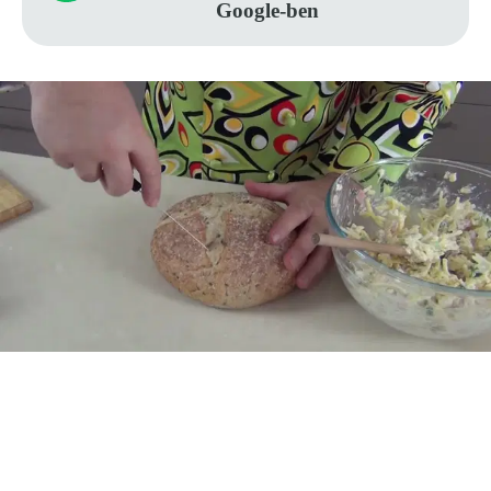
Google-ben