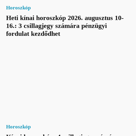
Horoszkóp
Heti kínai horoszkóp 2026. augusztus 10-
16.: 3 csillagjegy számára pénzügyi
fordulat kezdődhet
Horoszkóp