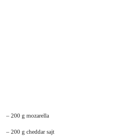
– 200 g mozarella
– 200 g cheddar sajt