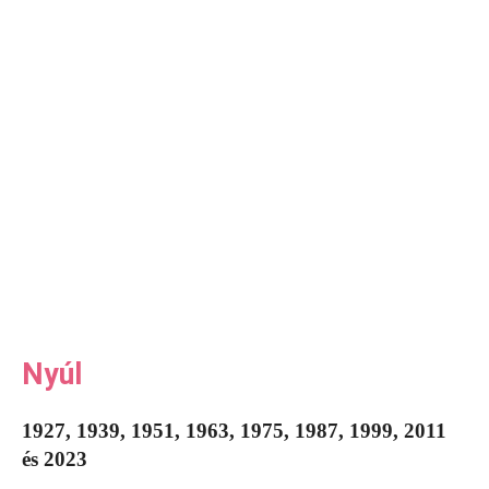
Nyúl
1927, 1939, 1951, 1963, 1975, 1987, 1999, 2011
és 2023