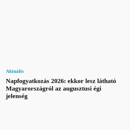
Aktuális
Napfogyatkozás 2026: ekkor lesz látható
Magyarországról az augusztusi égi
jelenség