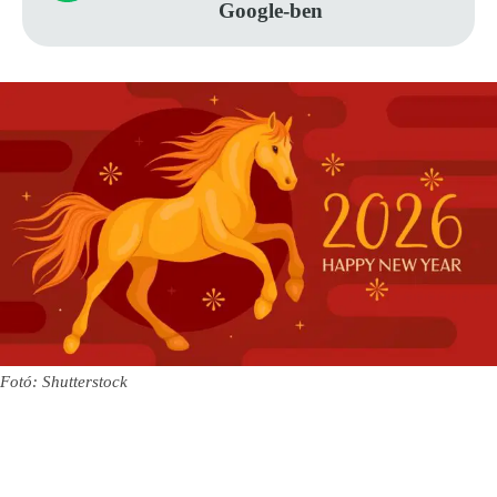
Google-ben
Fotó: Shutterstock