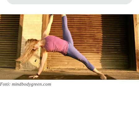
Fotó: mindbodygreen.com