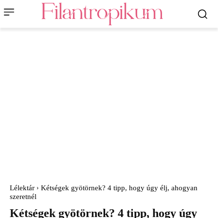
Lélektár
Kétségek gyötörnek? 4 tipp, hogy úgy élj, ahogyan
szeretnél
Kétségek gyötörnek? 4 tipp, hogy úgy