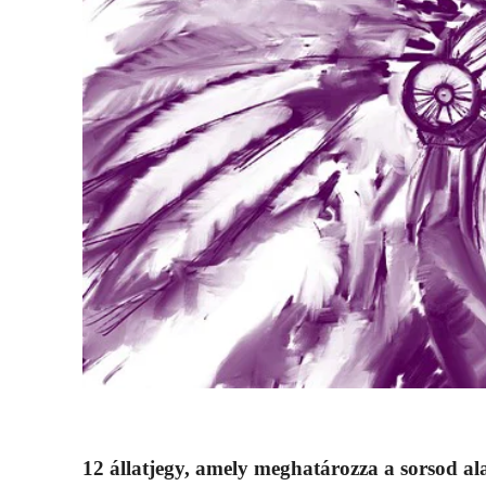
12 állatjegy, amely meghatározza a sorsod al