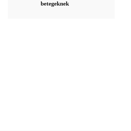
betegeknek