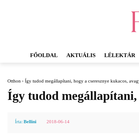
FŐOLDAL
AKTUÁLIS
LÉLEKTÁR
Otthon
Így tudod megállapítani, hogy a cseresznye kukacos, ava
Így tudod megállapítani,
2018-06-14
Írta:
Bellini