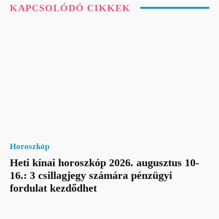
KAPCSOLÓDÓ CIKKEK
Horoszkóp
Heti kínai horoszkóp 2026. augusztus 10-
16.: 3 csillagjegy számára pénzügyi
fordulat kezdődhet