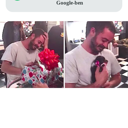
Google-ben