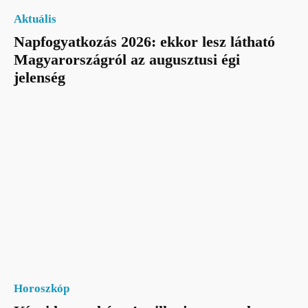
Aktuális
Napfogyatkozás 2026: ekkor lesz látható
Magyarországról az augusztusi égi
jelenség
Horoszkóp